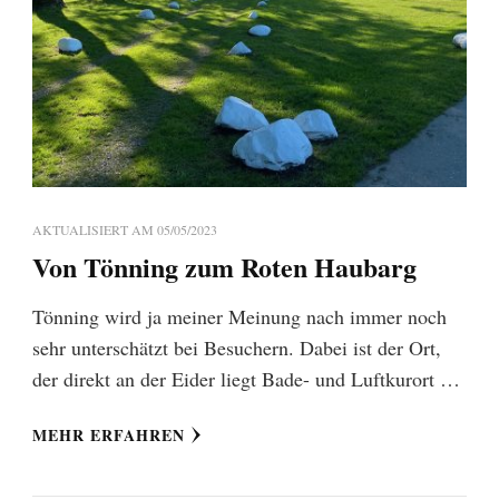
AKTUALISIERT AM
05/05/2023
Von Tönning zum Roten Haubarg
Tönning wird ja meiner Meinung nach immer noch
sehr unterschätzt bei Besuchern. Dabei ist der Ort,
der direkt an der Eider liegt Bade- und Luftkurort …
MEHR ERFAHREN