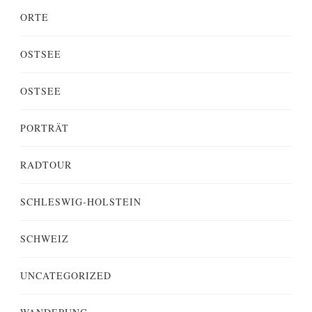
ORTE
OSTSEE
OSTSEE
PORTRÄT
RADTOUR
SCHLESWIG-HOLSTEIN
SCHWEIZ
UNCATEGORIZED