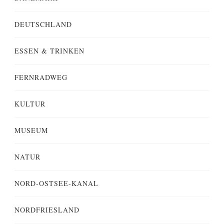
DEUTSCHLAND
ESSEN & TRINKEN
FERNRADWEG
KULTUR
MUSEUM
NATUR
NORD-OSTSEE-KANAL
NORDFRIESLAND