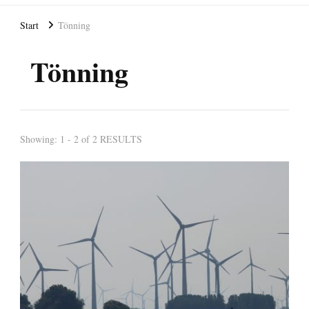
Start
Tönning
Tönning
Showing: 1 - 2 of 2 RESULTS