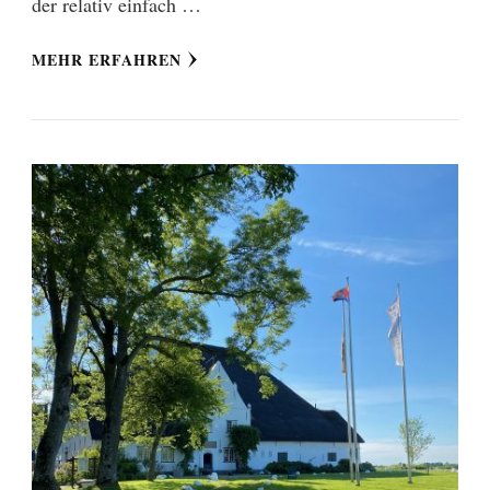
der relativ einfach …
MEHR ERFAHREN