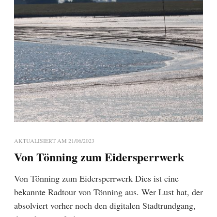
AKTUALISIERT AM
21/06/2023
Von Tönning zum Eidersperrwerk
Von Tönning zum Eidersperrwerk Dies ist eine
bekannte Radtour von Tönning aus. Wer Lust hat, der
absolviert vorher noch den digitalen Stadtrundgang,