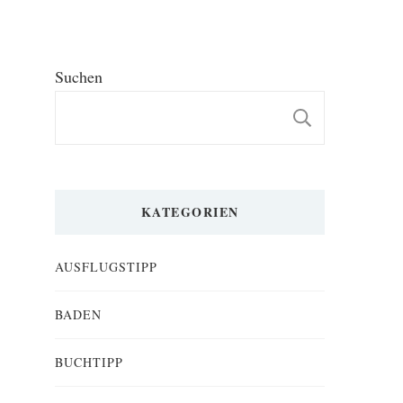
Suchen
SUCHE
KATEGORIEN
AUSFLUGSTIPP
BADEN
BUCHTIPP