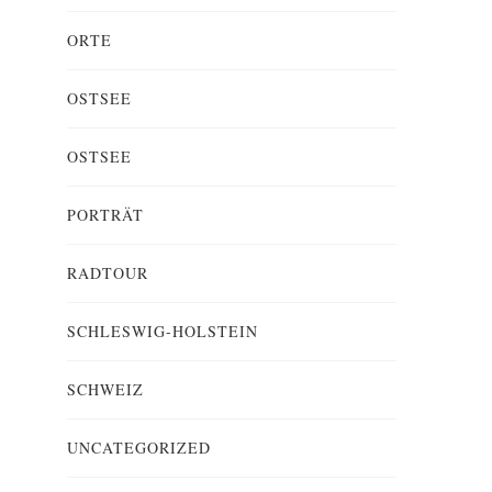
ORTE
OSTSEE
OSTSEE
PORTRÄT
RADTOUR
SCHLESWIG-HOLSTEIN
SCHWEIZ
UNCATEGORIZED