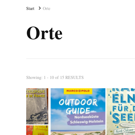
Start
Orte
Orte
Showing: 1 - 10 of 15 RESULTS