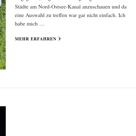
Städte am Nord-Ostsee-Kanal anzuschauen und da
eine Auswahl zu treffen war gar nicht einfach. Ich
habe mich …
MEHR ERFAHREN