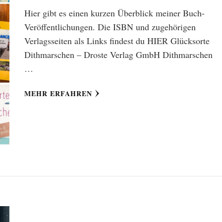
Hier gibt es einen kurzen Überblick meiner Buch-
Veröffentlichungen. Die ISBN und zugehörigen
Verlagsseiten als Links findest du HIER Glücksorte
Dithmarschen – Droste Verlag GmbH Dithmarschen
…
MEHR ERFAHREN