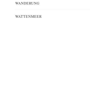
WANDERUNG
WATTENMEER