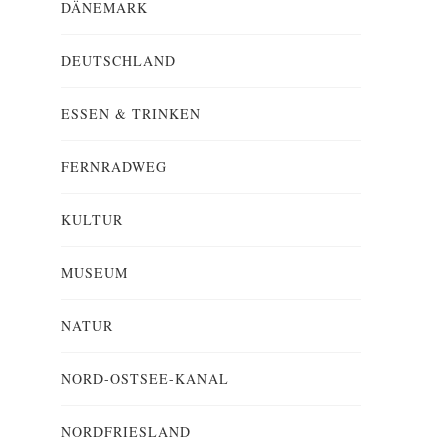
DÄNEMARK
DEUTSCHLAND
ESSEN & TRINKEN
FERNRADWEG
KULTUR
MUSEUM
NATUR
NORD-OSTSEE-KANAL
NORDFRIESLAND