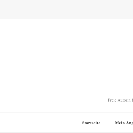
Freie Autorin 
Startseite
Mein Ang