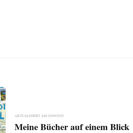
AKTUALISIERT AM
02/09/2025
Meine Bücher auf einem Blick