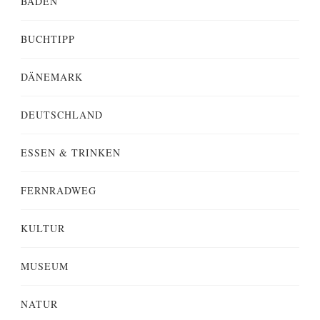
BADEN
BUCHTIPP
DÄNEMARK
DEUTSCHLAND
ESSEN & TRINKEN
FERNRADWEG
KULTUR
MUSEUM
NATUR