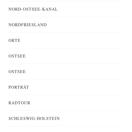
NORD-OSTSEE-KANAL
NORDFRIESLAND
ORTE
OSTSEE
OSTSEE
PORTRÄT
RADTOUR
SCHLESWIG-HOLSTEIN