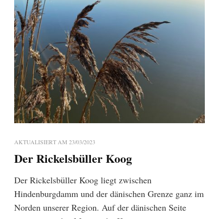
AKTUALISIERT AM
23/03/2023
Der Rickelsbüller Koog
Der Rickelsbüller Koog liegt zwischen
Hindenburgdamm und der dänischen Grenze ganz im
Norden unserer Region. Auf der dänischen Seite