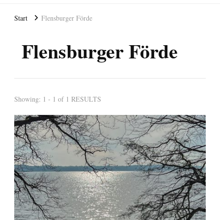
Start
Flensburger Förde
Flensburger Förde
Showing: 1 - 1 of 1 RESULTS