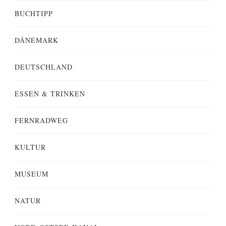
BUCHTIPP
DÄNEMARK
DEUTSCHLAND
ESSEN & TRINKEN
FERNRADWEG
KULTUR
MUSEUM
NATUR