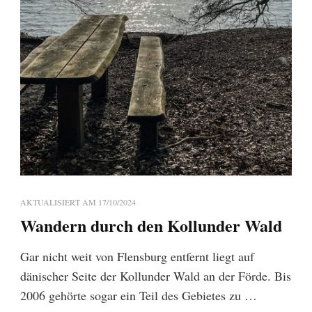
AKTUALISIERT AM
17/10/2024
Wandern durch den Kollunder Wald
Gar nicht weit von Flensburg entfernt liegt auf
dänischer Seite der Kollunder Wald an der Förde. Bis
2006 gehörte sogar ein Teil des Gebietes zu …