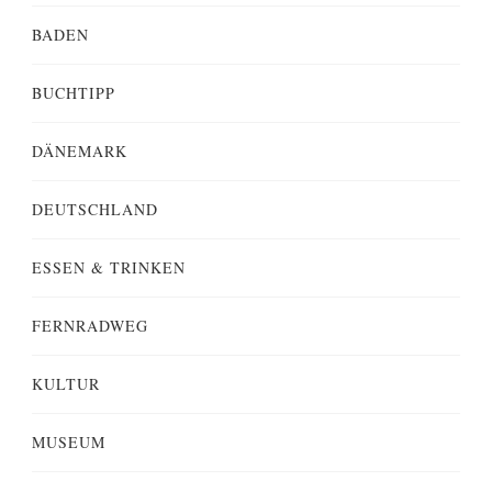
BADEN
BUCHTIPP
DÄNEMARK
DEUTSCHLAND
ESSEN & TRINKEN
FERNRADWEG
KULTUR
MUSEUM