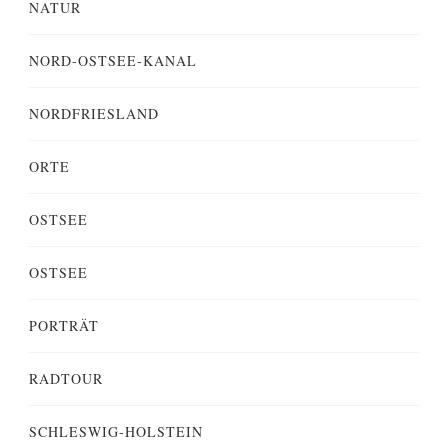
NATUR
NORD-OSTSEE-KANAL
NORDFRIESLAND
ORTE
OSTSEE
OSTSEE
PORTRÄT
RADTOUR
SCHLESWIG-HOLSTEIN