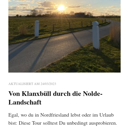
AKTUALISIERT AM
24/03/2023
Von Klanxbüll durch die Nolde-
Landschaft
Egal, wo du in Nordfriesland lebst oder im Urlaub
bist: Diese Tour solltest Du unbedingt ausprobieren.