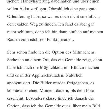
sichere Handyhalterung dabeihaben und über einen
vollen Akku verfügen. Obwohl ich eine ganz gute
Orientierung habe, so war es doch nicht so einfach,
den exakten Weg zu finden. Ich fand es aber gar
nicht schlimm, denn ich bin dann einfach auf meinen
Routen zum nächsten Punkt geradelt.
Sehr schön finde ich die Option des Mitmachens.
Stehe ich an einem Ort, das ein Gemälde zeigt, dann
habe ich auch die Möglichkeit, ein Bild zu machen
und es in der App hochzuladen. Natürlich
anonymisiert. Die Bilder werden freigegeben, es
könnte also einen Moment dauern, bis dein Foto
erscheint. Besonders klasse finde ich danach die
Option, dass ich das Gemälde quasi über mein Bild