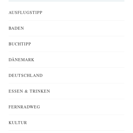
AUSFLUGSTIPP
BADEN
BUCHTIPP
DÄNEMARK
DEUTSCHLAND
ESSEN & TRINKEN
FERNRADWEG
KULTUR