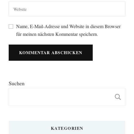
Name, E-Mail-Adresse und Website in diesem Browser
für meinen nächsten Kommentar speichern.
Suchen
S
KATEGORIEN