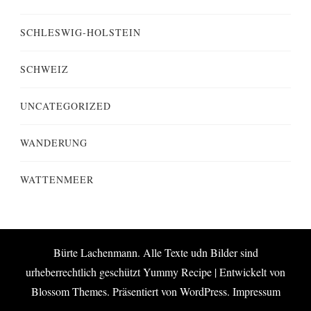
SCHLESWIG-HOLSTEIN
SCHWEIZ
UNCATEGORIZED
WANDERUNG
WATTENMEER
Bürte Lachenmann. Alle Texte udn Bilder sind
urheberrechtlich geschützt
Yummy Recipe | Entwickelt von
Blossom Themes
. Präsentiert von
WordPress
.
Impressum