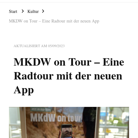
Start
Kultur
MKDW on Tour – Eine Radtour mit der neuen App
AKTUALISIERT AM
05/09/2023
MKDW on Tour – Eine
Radtour mit der neuen
App