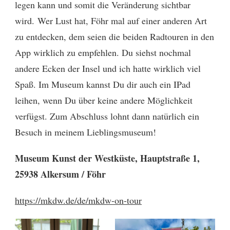
legen kann und somit die Veränderung sichtbar
wird. Wer Lust hat, Föhr mal auf einer anderen Art
zu entdecken, dem seien die beiden Radtouren in den
App wirklich zu empfehlen. Du siehst nochmal
andere Ecken der Insel und ich hatte wirklich viel
Spaß. Im Museum kannst Du dir auch ein IPad
leihen, wenn Du über keine andere Möglichkeit
verfügst. Zum Abschluss lohnt dann natürlich ein
Besuch in meinem Lieblingsmuseum!
Museum Kunst der Westküste, Hauptstraße 1,
25938 Alkersum / Föhr
https://mkdw.de/de/mkdw-on-tour