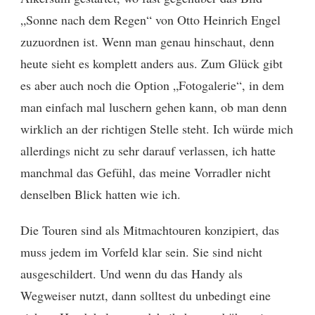
„Sonne nach dem Regen“ von Otto Heinrich Engel
zuzuordnen ist. Wenn man genau hinschaut, denn
heute sieht es komplett anders aus. Zum Glück gibt
es aber auch noch die Option „Fotogalerie“, in dem
man einfach mal luschern gehen kann, ob man denn
wirklich an der richtigen Stelle steht. Ich würde mich
allerdings nicht zu sehr darauf verlassen, ich hatte
manchmal das Gefühl, das meine Vorradler nicht
denselben Blick hatten wie ich.
Die Touren sind als Mitmachtouren konzipiert, das
muss jedem im Vorfeld klar sein. Sie sind nicht
ausgeschildert. Und wenn du das Handy als
Wegweiser nutzt, dann solltest du unbedingt eine