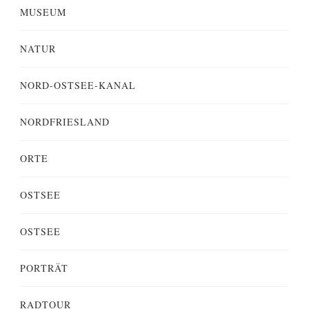
MUSEUM
NATUR
NORD-OSTSEE-KANAL
NORDFRIESLAND
ORTE
OSTSEE
OSTSEE
PORTRÄT
RADTOUR