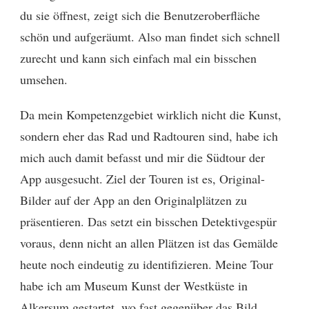
du sie öffnest, zeigt sich die Benutzeroberfläche
schön und aufgeräumt. Also man findet sich schnell
zurecht und kann sich einfach mal ein bisschen
umsehen.
Da mein Kompetenzgebiet wirklich nicht die Kunst,
sondern eher das Rad und Radtouren sind, habe ich
mich auch damit befasst und mir die Südtour der
App ausgesucht. Ziel der Touren ist es, Original-
Bilder auf der App an den Originalplätzen zu
präsentieren. Das setzt ein bisschen Detektivgespür
voraus, denn nicht an allen Plätzen ist das Gemälde
heute noch eindeutig zu identifizieren. Meine Tour
habe ich am Museum Kunst der Westküste in
Alkersum gestartet, wo fast gegenüber das Bild