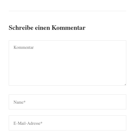
Schreibe einen Kommentar