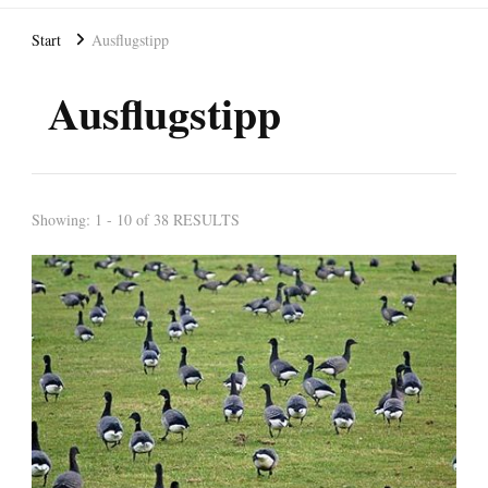
Start
Ausflugstipp
Ausflugstipp
Showing: 1 - 10 of 38 RESULTS