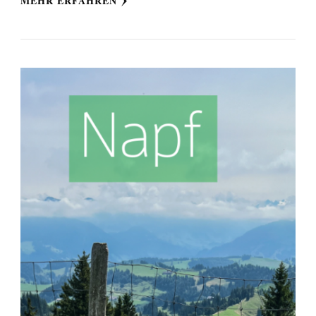
MEHR ERFAHREN