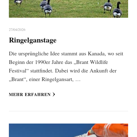
27/04/2026
Ringelganstage
Die ursprüngliche Idee stammt aus Kanada, wo seit
Beginn der 1990er Jahre das „Brant Wildlife
Festival“ stattfindet. Dabei wird die Ankunft der
„Brant“, einer Ringelgansart, …
MEHR ERFAHREN