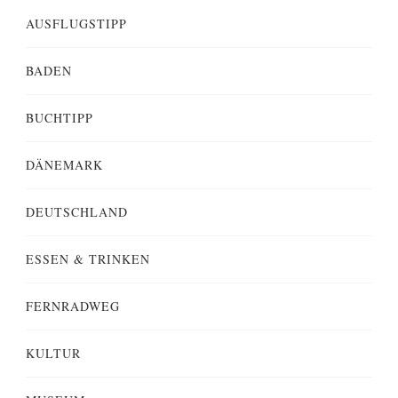
AUSFLUGSTIPP
BADEN
BUCHTIPP
DÄNEMARK
DEUTSCHLAND
ESSEN & TRINKEN
FERNRADWEG
KULTUR