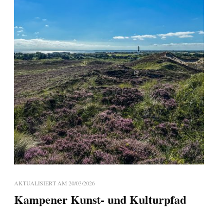
AKTUALISIERT AM
20/03/2026
Kampener Kunst- und Kulturpfad