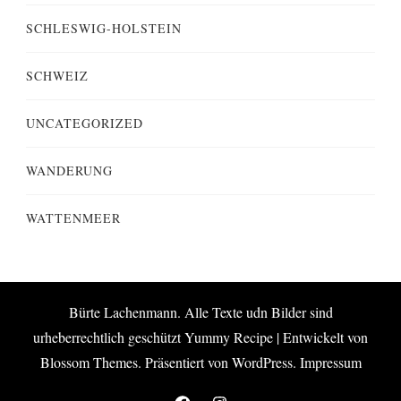
SCHLESWIG-HOLSTEIN
SCHWEIZ
UNCATEGORIZED
WANDERUNG
WATTENMEER
Bürte Lachenmann. Alle Texte udn Bilder sind
urheberrechtlich geschützt
Yummy Recipe | Entwickelt von
Blossom Themes
. Präsentiert von
WordPress
.
Impressum