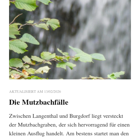
AKTUALISIERT AM
13/02/2026
Die Mutzbachfälle
Zwischen Langenthal und Burgdorf liegt versteckt
der Mutzbachgraben, der sich hervorragend für einen
kleinen Ausflug handelt. Am bestens startet man den