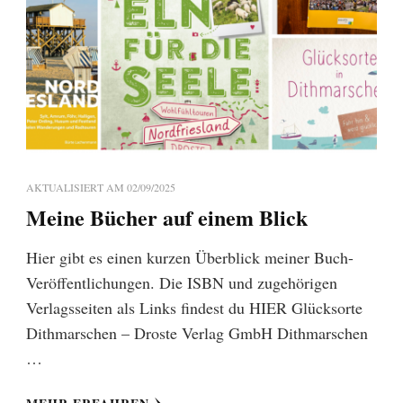
AKTUALISIERT AM
02/09/2025
Meine Bücher auf einem Blick
Hier gibt es einen kurzen Überblick meiner Buch-
Veröffentlichungen. Die ISBN und zugehörigen
Verlagsseiten als Links findest du HIER Glücksorte
Dithmarschen – Droste Verlag GmbH Dithmarschen
…