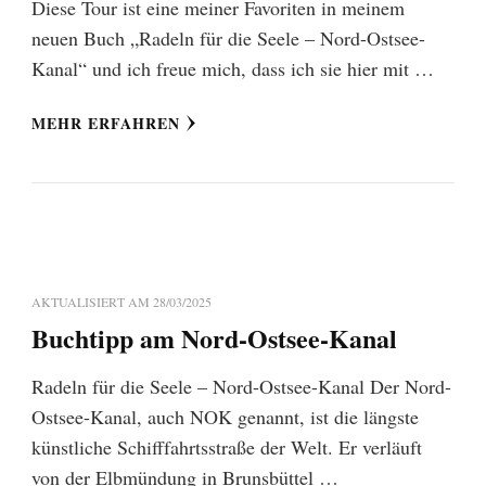
Diese Tour ist eine meiner Favoriten in meinem
neuen Buch „Radeln für die Seele – Nord-Ostsee-
Kanal“ und ich freue mich, dass ich sie hier mit …
MEHR ERFAHREN
AKTUALISIERT AM
28/03/2025
Buchtipp am Nord-Ostsee-Kanal
Radeln für die Seele – Nord-Ostsee-Kanal Der Nord-
Ostsee-Kanal, auch NOK genannt, ist die längste
künstliche Schifffahrtsstraße der Welt. Er verläuft
von der Elbmündung in Brunsbüttel …