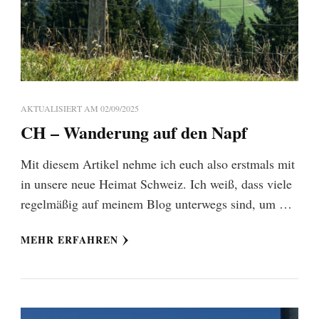
AKTUALISIERT AM
02/09/2025
CH – Wanderung auf den Napf
Mit diesem Artikel nehme ich euch also erstmals mit
in unsere neue Heimat Schweiz. Ich weiß, dass viele
regelmäßig auf meinem Blog unterwegs sind, um …
MEHR ERFAHREN