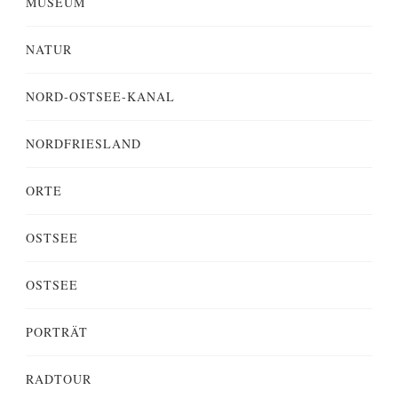
MUSEUM
NATUR
NORD-OSTSEE-KANAL
NORDFRIESLAND
ORTE
OSTSEE
OSTSEE
PORTRÄT
RADTOUR