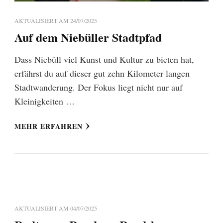
AKTUALISIERT AM
24/07/2025
Auf dem Niebüller Stadtpfad
Dass Niebüll viel Kunst und Kultur zu bieten hat,
erfährst du auf dieser gut zehn Kilometer langen
Stadtwanderung. Der Fokus liegt nicht nur auf
Kleinigkeiten …
MEHR ERFAHREN
AKTUALISIERT AM
04/07/2025