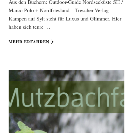
Aus den Büchern: Outdoor-Guide Nordseeküste SH /
Marco Polo + Nordfriesland – Trescher-Verlag
Kampen auf Sylt steht für Luxus und Glimmer. Hier
haben sich teure …
MEHR ERFAHREN