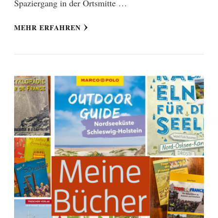
Spaziergang in der Ortsmitte …
MEHR ERFAHREN