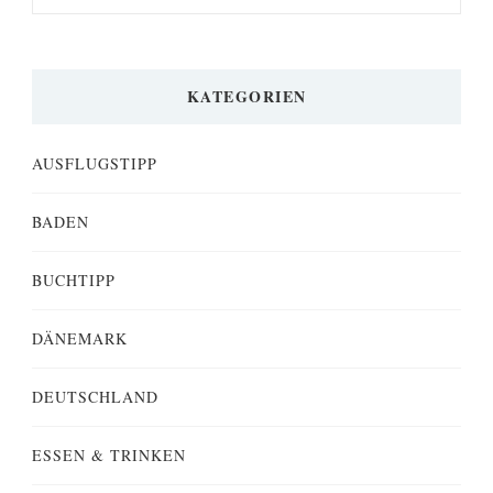
KATEGORIEN
AUSFLUGSTIPP
BADEN
BUCHTIPP
DÄNEMARK
DEUTSCHLAND
ESSEN & TRINKEN