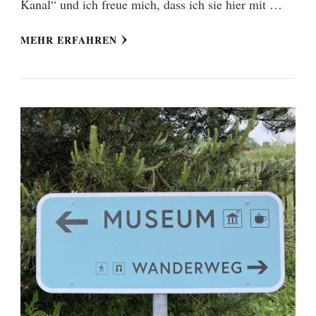
Kanal“ und ich freue mich, dass ich sie hier mit …
MEHR ERFAHREN