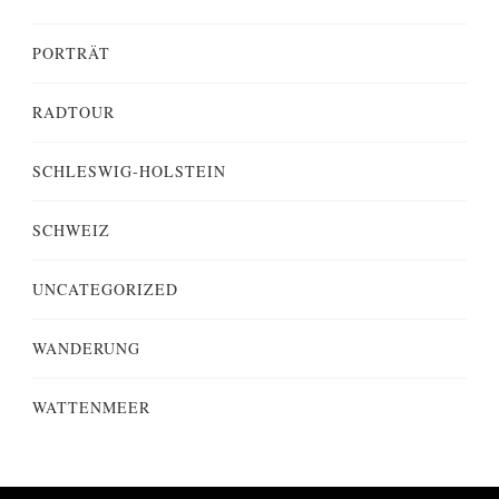
PORTRÄT
RADTOUR
SCHLESWIG-HOLSTEIN
SCHWEIZ
UNCATEGORIZED
WANDERUNG
WATTENMEER