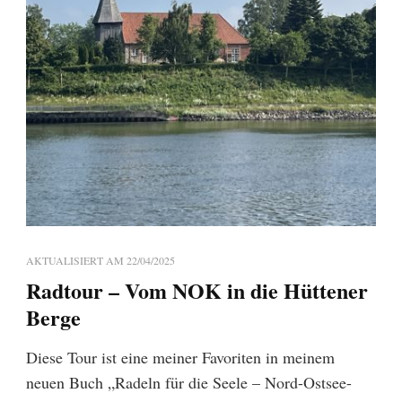
AKTUALISIERT AM
22/04/2025
Radtour – Vom NOK in die Hüttener
Berge
Diese Tour ist eine meiner Favoriten in meinem
neuen Buch „Radeln für die Seele – Nord-Ostsee-