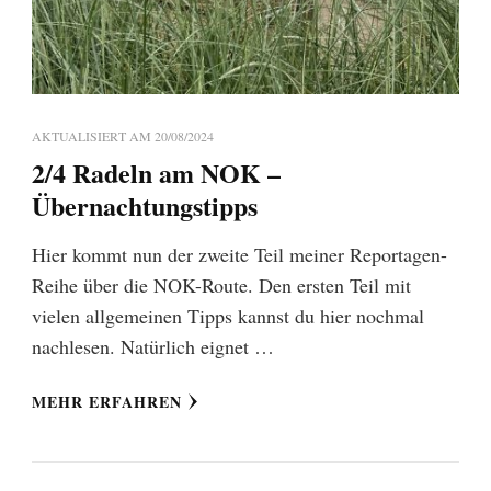
AKTUALISIERT AM
20/08/2024
2/4 Radeln am NOK –
Übernachtungstipps
Hier kommt nun der zweite Teil meiner Reportagen-
Reihe über die NOK-Route. Den ersten Teil mit
vielen allgemeinen Tipps kannst du hier nochmal
nachlesen. Natürlich eignet …
MEHR ERFAHREN