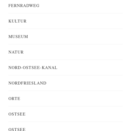
FERNRADWEG
KULTUR
MUSEUM
NATUR
NORD-OSTSEE-KANAL
NORDFRIESLAND
ORTE
OSTSEE
OSTSEE