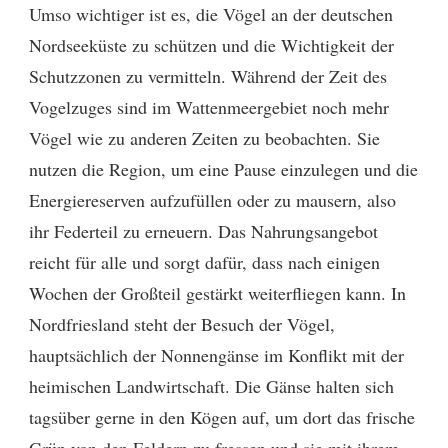
Umso wichtiger ist es, die Vögel an der deutschen
Nordseeküste zu schützen und die Wichtigkeit der
Schutzzonen zu vermitteln. Während der Zeit des
Vogelzuges sind im Wattenmeergebiet noch mehr
Vögel wie zu anderen Zeiten zu beobachten. Sie
nutzen die Region, um eine Pause einzulegen und die
Energiereserven aufzufüllen oder zu mausern, also
ihr Federteil zu erneuern. Das Nahrungsangebot
reicht für alle und sorgt dafür, dass nach einigen
Wochen der Großteil gestärkt weiterfliegen kann. In
Nordfriesland steht der Besuch der Vögel,
hauptsächlich der Nonnengänse im Konflikt mit der
heimischen Landwirtschaft. Die Gänse halten sich
tagsüber gerne in den Kögen auf, um dort das frische