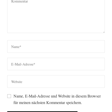
Name, E-Mail-Adresse und Website in diesem Browser
für meinen nächsten Kommentar speichern.