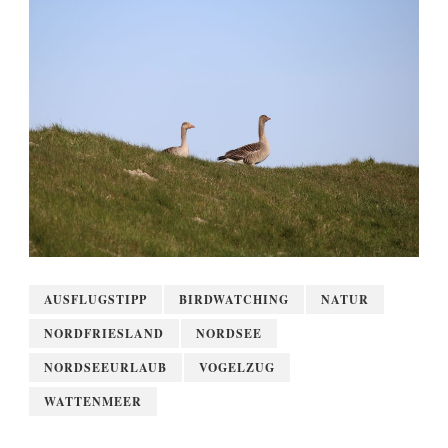
AUSFLUGSTIPP
BIRDWATCHING
NATUR
NORDFRIESLAND
NORDSEE
NORDSEEURLAUB
VOGELZUG
WATTENMEER