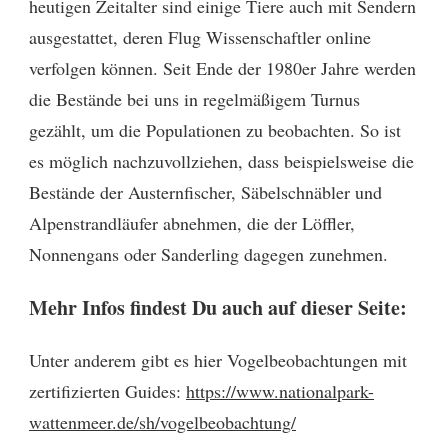
heutigen Zeitalter sind einige Tiere auch mit Sendern
ausgestattet, deren Flug Wissenschaftler online
verfolgen können. Seit Ende der 1980er Jahre werden
die Bestände bei uns in regelmäßigem Turnus
gezählt, um die Populationen zu beobachten. So ist
es möglich nachzuvollziehen, dass beispielsweise die
Bestände der Austernfischer, Säbelschnäbler und
Alpenstrandläufer abnehmen, die der Löffler,
Nonnengans oder Sanderling dagegen zunehmen.
Mehr Infos findest Du auch auf dieser Seite:
Unter anderem gibt es hier Vogelbeobachtungen mit
zertifizierten Guides:
https://www.nationalpark-
wattenmeer.de/sh/vogelbeobachtung/