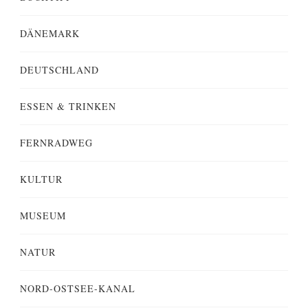
DÄNEMARK
DEUTSCHLAND
ESSEN & TRINKEN
FERNRADWEG
KULTUR
MUSEUM
NATUR
NORD-OSTSEE-KANAL