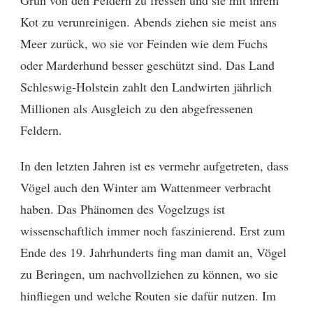
Grün von den Feldern zu fressen und sie mit ihrem
Kot zu verunreinigen. Abends ziehen sie meist ans
Meer zurück, wo sie vor Feinden wie dem Fuchs
oder Marderhund besser geschützt sind. Das Land
Schleswig-Holstein zahlt den Landwirten jährlich
Millionen als Ausgleich zu den abgefressenen
Feldern.
In den letzten Jahren ist es vermehr aufgetreten, dass
Vögel auch den Winter am Wattenmeer verbracht
haben. Das Phänomen des Vogelzugs ist
wissenschaftlich immer noch faszinierend. Erst zum
Ende des 19. Jahrhunderts fing man damit an, Vögel
zu Beringen, um nachvollziehen zu können, wo sie
hinfliegen und welche Routen sie dafür nutzen. Im