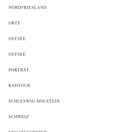
NORDFRIESLAND
ORTE
OSTSEE
OSTSEE
PORTRÄT
RADTOUR
SCHLESWIG-HOLSTEIN
SCHWEIZ