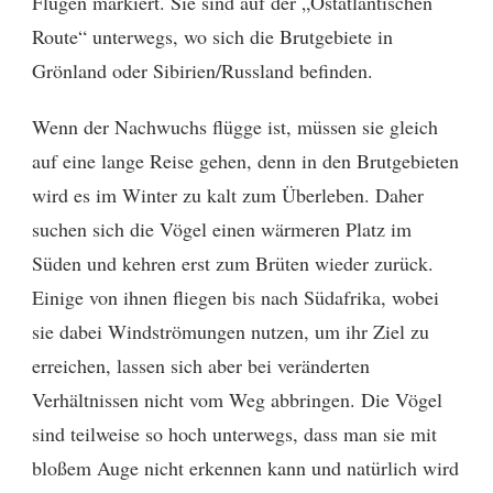
Flügen markiert. Sie sind auf der „Ostatlantischen
Route“ unterwegs, wo sich die Brutgebiete in
Grönland oder Sibirien/Russland befinden.
Wenn der Nachwuchs flügge ist, müssen sie gleich
auf eine lange Reise gehen, denn in den Brutgebieten
wird es im Winter zu kalt zum Überleben. Daher
suchen sich die Vögel einen wärmeren Platz im
Süden und kehren erst zum Brüten wieder zurück.
Einige von ihnen fliegen bis nach Südafrika, wobei
sie dabei Windströmungen nutzen, um ihr Ziel zu
erreichen, lassen sich aber bei veränderten
Verhältnissen nicht vom Weg abbringen. Die Vögel
sind teilweise so hoch unterwegs, dass man sie mit
bloßem Auge nicht erkennen kann und natürlich wird