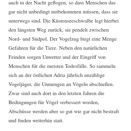
auch in der Nacht geflogen, so dass Menschen das
gar nicht unbedingt mitbekommen müssen, dass sie
unterwegs sind. Die Küstenseeschwalbe legt hierbei
den längsten Weg zurück, sie pendelt zwischen
Nord- und Südpol. Der Vogelzug birgt eine Menge
Gefahren für die Tiere. Neben den natürlichen
Feinden sorgen Unwetter und der Eingriff von
Menschen für die meisten Todesfälle. So sammeln
sich an der östlichen Adria jährlich unzählige
Vogeljäger, die Unmengen an Vögeln abschießen.
Zwar sind auch dort in den letzten Jahren die
Bedingungen für Vögel verbessert worden,
Abschüsse werden aber so gut wie gar nicht bestraft
und finden weiterhin statt.