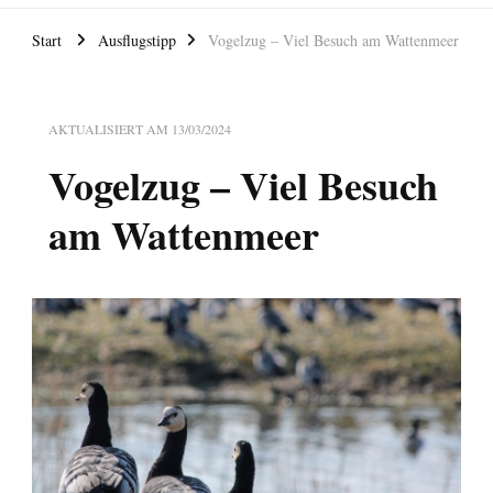
Start
Ausflugstipp
Vogelzug – Viel Besuch am Wattenmeer
AKTUALISIERT AM
13/03/2024
Vogelzug – Viel Besuch
am Wattenmeer