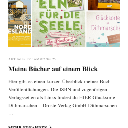
AKTUALISIERT AM
02/09/2025
Meine Bücher auf einem Blick
Hier gibt es einen kurzen Überblick meiner Buch-
Veröffentlichungen. Die ISBN und zugehörigen
Verlagsseiten als Links findest du HIER Glücksorte
Dithmarschen – Droste Verlag GmbH Dithmarschen
…
MEHR ERFAHREN