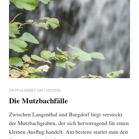
AKTUALISIERT AM
13/02/2026
Die Mutzbachfälle
Zwischen Langenthal und Burgdorf liegt versteckt
der Mutzbachgraben, der sich hervorragend für einen
kleinen Ausflug handelt. Am bestens startet man den