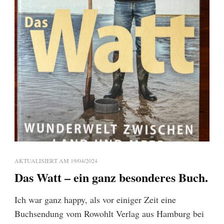
AKTUALISIERT AM
19/04/2024
Das Watt – ein ganz besonderes Buch.
Ich war ganz happy, als vor einiger Zeit eine
Buchsendung vom Rowohlt Verlag aus Hamburg bei