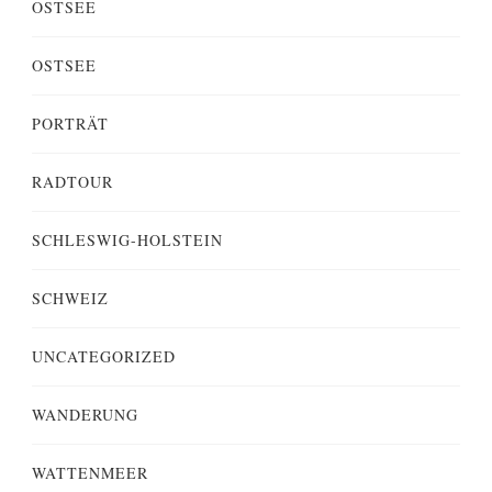
OSTSEE
OSTSEE
PORTRÄT
RADTOUR
SCHLESWIG-HOLSTEIN
SCHWEIZ
UNCATEGORIZED
WANDERUNG
WATTENMEER