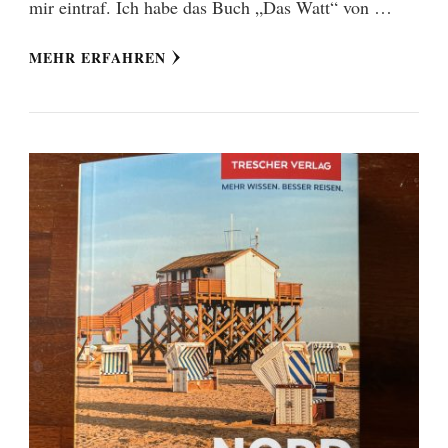
mir eintraf. Ich habe das Buch „Das Watt“ von …
MEHR ERFAHREN