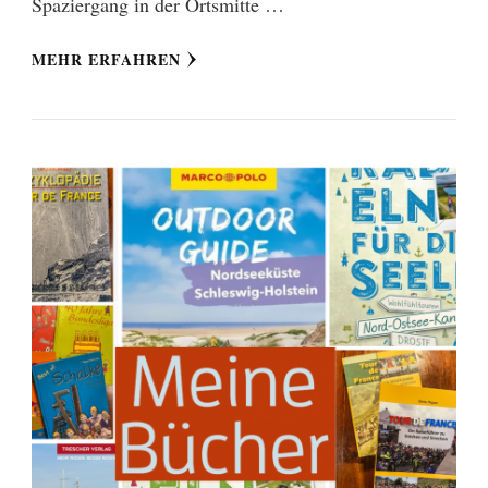
Spaziergang in der Ortsmitte …
MEHR ERFAHREN