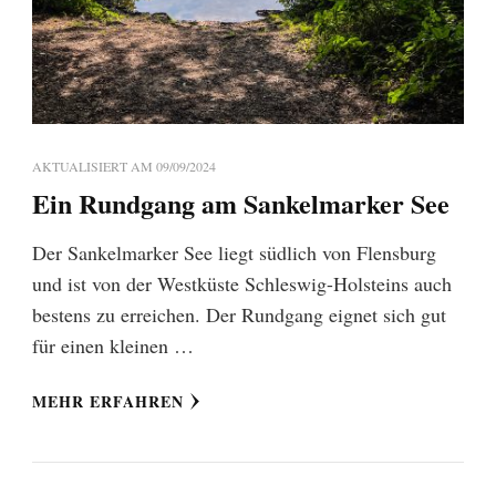
AKTUALISIERT AM
09/09/2024
Ein Rundgang am Sankelmarker See
Der Sankelmarker See liegt südlich von Flensburg
und ist von der Westküste Schleswig-Holsteins auch
bestens zu erreichen. Der Rundgang eignet sich gut
für einen kleinen …
MEHR ERFAHREN