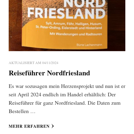
AKTUALISIERT AM
04/11/2024
Reiseführer Nordfriesland
Es war sozusagen mein Herzensprojekt und nun ist er
seit April 2024 endlich im Handel erhältlich: Der
Reiseführer für ganz Nordfriesland. Die Daten zum
Bestellen …
MEHR ERFAHREN