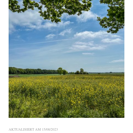
AKTUALISIERT AM
15/08/2023