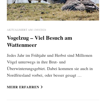
AKTUALISIERT AM
13/03/2024
Vogelzug – Viel Besuch am
Wattenmeer
Jedes Jahr im Frühjahr und Herbst sind Millionen
Vögel unterwegs in ihre Brut- und
Überwinterungsgebiet. Dabei kommen sie auch in
Nordfriesland vorbei, oder besser gesagt …
MEHR ERFAHREN