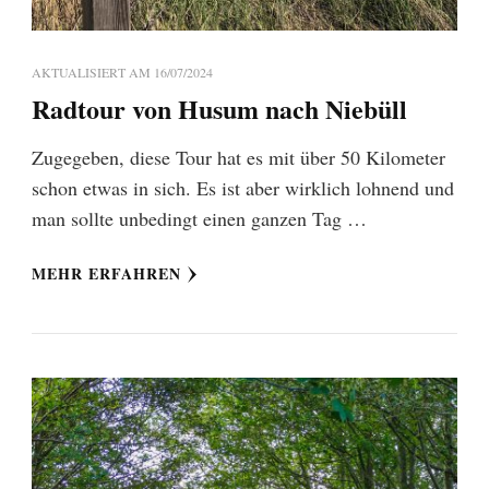
AKTUALISIERT AM
16/07/2024
Radtour von Husum nach Niebüll
Zugegeben, diese Tour hat es mit über 50 Kilometer
schon etwas in sich. Es ist aber wirklich lohnend und
man sollte unbedingt einen ganzen Tag …
MEHR ERFAHREN