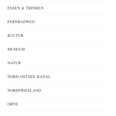
ESSEN & TRINKEN
FERNRADWEG
KULTUR
MUSEUM
NATUR
NORD-OSTSEE-KANAL
NORDFRIESLAND
ORTE