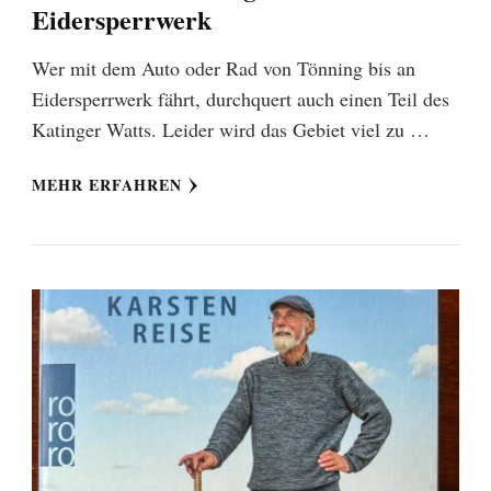
Eidersperrwerk
Wer mit dem Auto oder Rad von Tönning bis an
Eidersperrwerk fährt, durchquert auch einen Teil des
Katinger Watts. Leider wird das Gebiet viel zu …
MEHR ERFAHREN